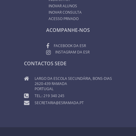
INOVAR ALUNOS
INOVAR CONSULTA
ACESSO PRIVADO
ACOMPANHE-NOS
FACEBOOK DA ESR
INSTAGRAM DA ESR
CONTACTOS SEDE
LARGO DA ESCOLA SECUNDÁRIA, BONS-DIAS
2620-439 RAMADA
PORTUGAL
TEL.: 219 340 245
SECRETARIA@ESRAMADA.PT