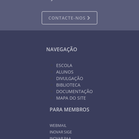
CONTACTE-NOS
NAVEGAÇÃO
ESCOLA
ALUNOS
DIVULGAÇÃO
BIBLIOTECA
DOCUMENTAÇÃO
MAPA DO SITE
PARA MEMBROS
WEBMAIL
INOVAR SIGE
INOVAR PAA