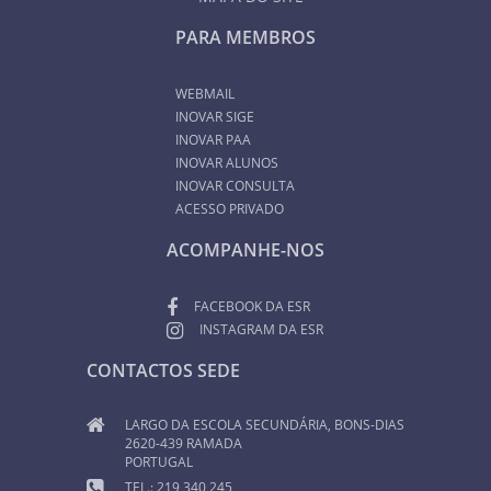
PARA MEMBROS
WEBMAIL
INOVAR SIGE
INOVAR PAA
INOVAR ALUNOS
INOVAR CONSULTA
ACESSO PRIVADO
ACOMPANHE-NOS
FACEBOOK DA ESR
INSTAGRAM DA ESR
CONTACTOS SEDE
LARGO DA ESCOLA SECUNDÁRIA, BONS-DIAS
2620-439 RAMADA
PORTUGAL
TEL.: 219 340 245