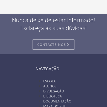
Nunca deixe de estar informado!
Esclareça as suas dúvidas!
CONTACTE-NOS
NAVEGAÇÃO
ESCOLA
ALUNOS
DIVULGAÇÃO
BIBLIOTECA
DOCUMENTAÇÃO
MAPA DO SITE