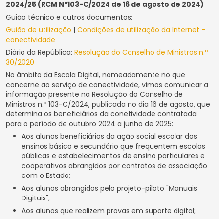
2024/25 (RCM Nº103-C/2024 de 16 de agosto de 2024)
Guião técnico e outros documentos:
Guião de utilização
|
Condições de utilização da Internet -
conectividade
Diário da República:
Resolução do Conselho de Ministros n.º
30/2020
No âmbito da Escola Digital, nomeadamente no que
concerne ao serviço de conectividade, vimos comunicar a
informação presente na Resolução do Conselho de
Ministros n.º 103-C/2024, publicada no dia 16 de agosto, que
determina os beneficiários da conetividade contratada
para o período de outubro 2024 a junho de 2025:
Aos alunos beneficiários da ação social escolar dos
ensinos básico e secundário que frequentem escolas
públicas e estabelecimentos de ensino particulares e
cooperativos abrangidos por contratos de associação
com o Estado;
Aos alunos abrangidos pelo projeto-piloto "Manuais
Digitais";
Aos alunos que realizem provas em suporte digital;