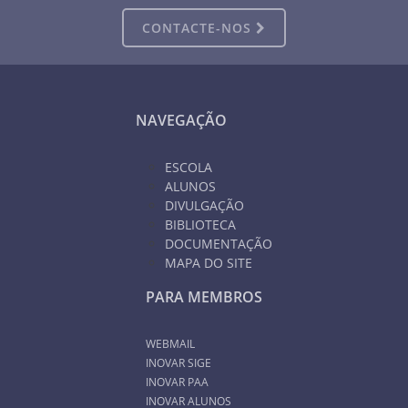
CONTACTE-NOS
NAVEGAÇÃO
ESCOLA
ALUNOS
DIVULGAÇÃO
BIBLIOTECA
DOCUMENTAÇÃO
MAPA DO SITE
PARA MEMBROS
WEBMAIL
INOVAR SIGE
INOVAR PAA
INOVAR ALUNOS