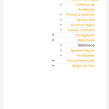
Critérios de
Avaliação
Provas e Exames
Apoios ASE
Acessos App's
Inovar Consulta
Divulgação
Biblioteca
Biblioteca
Apresentação
Novidades
Documentação
Mapa do Site