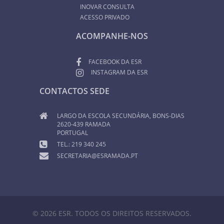
INOVAR CONSULTA
ACESSO PRIVADO
ACOMPANHE-NOS
FACEBOOK DA ESR
INSTAGRAM DA ESR
CONTACTOS SEDE
LARGO DA ESCOLA SECUNDÁRIA, BONS-DIAS
2620-439 RAMADA
PORTUGAL
TEL.: 219 340 245
SECRETARIA@ESRAMADA.PT
© 2026 ESR. TODOS OS DIREITOS RESERVADOS.