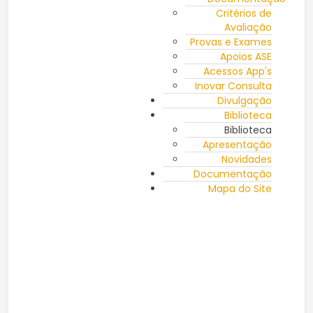
Critérios de
Avaliação
Provas e Exames
Apoios ASE
Acessos App's
Inovar Consulta
Divulgação
Biblioteca
Biblioteca
Apresentação
Novidades
Documentação
Mapa do Site