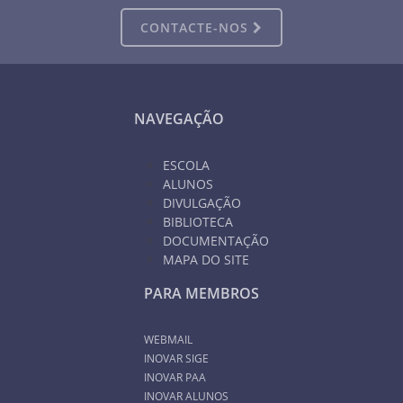
CONTACTE-NOS
NAVEGAÇÃO
ESCOLA
ALUNOS
DIVULGAÇÃO
BIBLIOTECA
DOCUMENTAÇÃO
MAPA DO SITE
PARA MEMBROS
WEBMAIL
INOVAR SIGE
INOVAR PAA
INOVAR ALUNOS