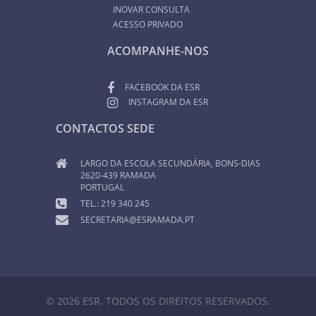
INOVAR CONSULTA
ACESSO PRIVADO
ACOMPANHE-NOS
FACEBOOK DA ESR
INSTAGRAM DA ESR
CONTACTOS SEDE
LARGO DA ESCOLA SECUNDÁRIA, BONS-DIAS
2620-439 RAMADA
PORTUGAL
TEL.: 219 340 245
SECRETARIA@ESRAMADA.PT
© 2026 ESR. TODOS OS DIREITOS RESERVADOS.