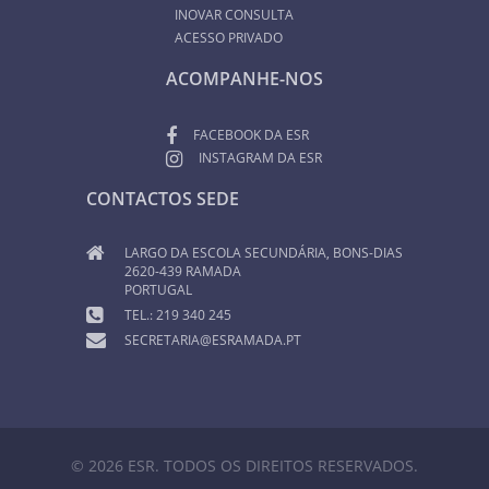
INOVAR CONSULTA
ACESSO PRIVADO
ACOMPANHE-NOS
FACEBOOK DA ESR
INSTAGRAM DA ESR
CONTACTOS SEDE
LARGO DA ESCOLA SECUNDÁRIA, BONS-DIAS
2620-439 RAMADA
PORTUGAL
TEL.: 219 340 245
SECRETARIA@ESRAMADA.PT
© 2026 ESR. TODOS OS DIREITOS RESERVADOS.