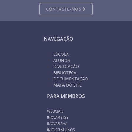
CONTACTE-NOS
NAVEGAÇÃO
ESCOLA
ALUNOS
DIVULGAÇÃO
BIBLIOTECA
DOCUMENTAÇÃO
MAPA DO SITE
PARA MEMBROS
WEBMAIL
INOVAR SIGE
INOVAR PAA
INOVAR ALUNOS