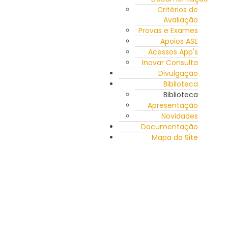
Critérios de
Avaliação
Provas e Exames
Apoios ASE
Acessos App's
Inovar Consulta
Divulgação
Biblioteca
Biblioteca
Apresentação
Novidades
Documentação
Mapa do Site