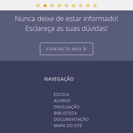
Nunca deixe de estar informado!
Esclareça as suas dúvidas!
CONTACTE-NOS
NAVEGAÇÃO
ESCOLA
ALUNOS
DIVULGAÇÃO
BIBLIOTECA
DOCUMENTAÇÃO
MAPA DO SITE