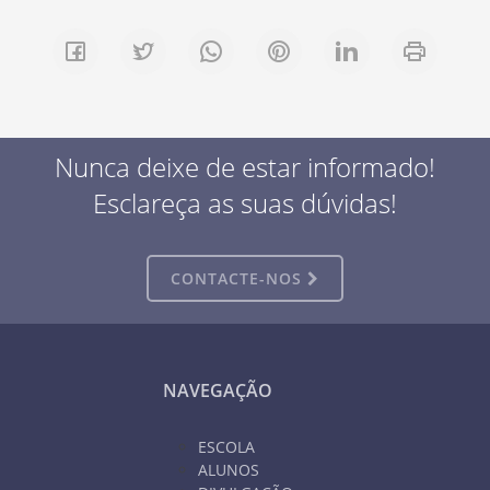
Nunca deixe de estar informado!
Esclareça as suas dúvidas!
CONTACTE-NOS
NAVEGAÇÃO
ESCOLA
ALUNOS