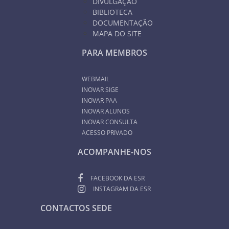
DIVULGAÇÃO
BIBLIOTECA
DOCUMENTAÇÃO
MAPA DO SITE
PARA MEMBROS
WEBMAIL
INOVAR SIGE
INOVAR PAA
INOVAR ALUNOS
INOVAR CONSULTA
ACESSO PRIVADO
ACOMPANHE-NOS
FACEBOOK DA ESR
INSTAGRAM DA ESR
CONTACTOS SEDE