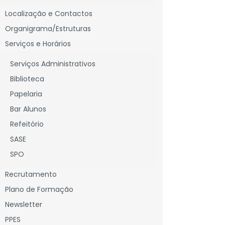
Localização e Contactos
Organigrama/Estruturas
Serviços e Horários
Serviços Administrativos
Biblioteca
Papelaria
Bar Alunos
Refeitório
SASE
SPO
Recrutamento
Plano de Formação
Newsletter
PPES