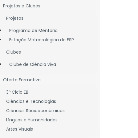
Projetos e Clubes
Projetos
Programa de Mentoria
Estação Meteorológica da ESR
Clubes
Clube de Ciência viva
Oferta Formativa
3º Ciclo EB
Ciências e Tecnologias
Ciências Sócioeconómicas
Línguas e Humanidades
Artes Visuais