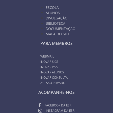
ESCOLA
ALUNOS
DIVULGAÇÃO
BIBLIOTECA
DOCUMENTAÇÃO
MAPA DO SITE
PARA MEMBROS
WEBMAIL
INOVAR SIGE
INOVAR PAA
INOVAR ALUNOS
INOVAR CONSULTA
ACESSO PRIVADO
ACOMPANHE-NOS
FACEBOOK DA ESR
INSTAGRAM DA ESR