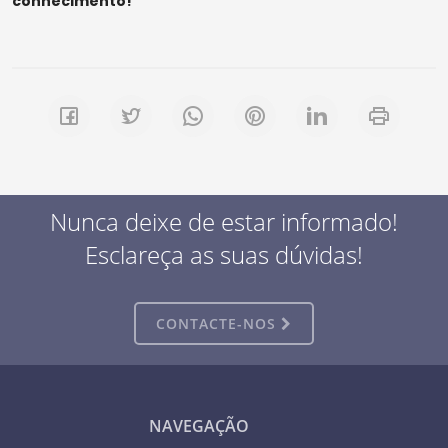
conhecimento!
Nunca deixe de estar informado!
Esclareça as suas dúvidas!
CONTACTE-NOS
NAVEGAÇÃO