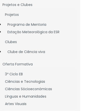
Projetos e Clubes
Projetos
Programa de Mentoria
Estação Meteorológica da ESR
Clubes
Clube de Ciência viva
divelas
Oferta Formativa
3º Ciclo EB
Ciências e Tecnologias
Ciências Sócioeconómicas
Línguas e Humanidades
Artes Visuais