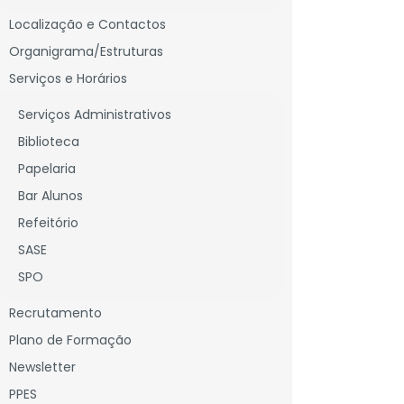
Localização e Contactos
Organigrama/Estruturas
Serviços e Horários
Serviços Administrativos
Biblioteca
Papelaria
Bar Alunos
Refeitório
SASE
SPO
Recrutamento
Plano de Formação
Newsletter
PPES