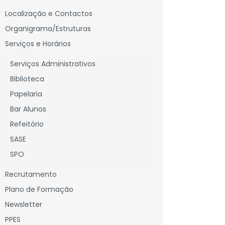
Localização e Contactos
Organigrama/Estruturas
Serviços e Horários
Serviços Administrativos
Biblioteca
Papelaria
Bar Alunos
Refeitório
SASE
SPO
Recrutamento
Plano de Formação
Newsletter
PPES