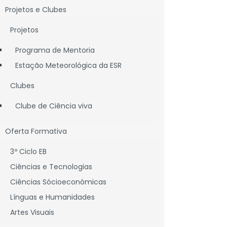
Projetos e Clubes
Projetos
Programa de Mentoria
Estação Meteorológica da ESR
Clubes
Clube de Ciência viva
Oferta Formativa
3º Ciclo EB
Ciências e Tecnologias
Ciências Sócioeconómicas
Línguas e Humanidades
fase)
Artes Visuais