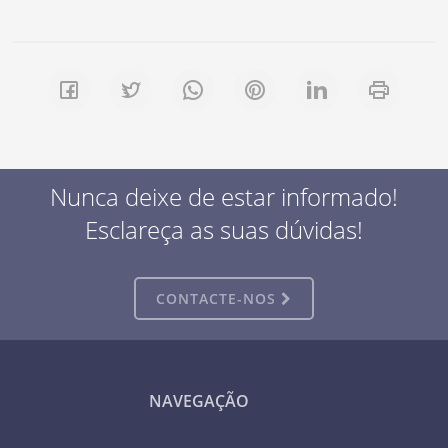
Nunca deixe de estar informado!
Esclareça as suas dúvidas!
CONTACTE-NOS
NAVEGAÇÃO