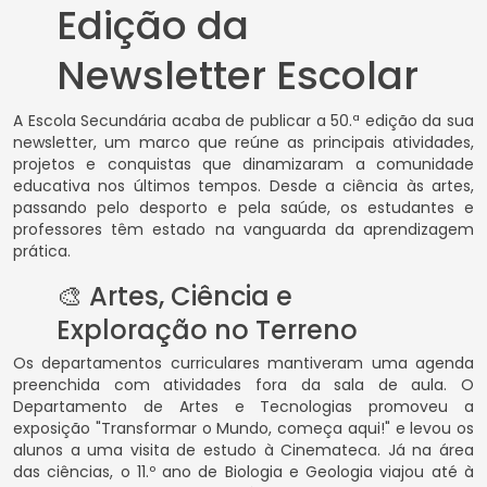
Edição da
Newsletter Escolar
A Escola Secundária acaba de publicar a 50.ª edição da sua
newsletter, um marco que reúne as principais atividades,
projetos e conquistas que dinamizaram a comunidade
educativa nos últimos tempos. Desde a ciência às artes,
passando pelo desporto e pela saúde, os estudantes e
professores têm estado na vanguarda da aprendizagem
prática.
🎨 Artes, Ciência e
Exploração no Terreno
Os departamentos curriculares mantiveram uma agenda
preenchida com atividades fora da sala de aula. O
Departamento de Artes e Tecnologias promoveu a
exposição "Transformar o Mundo, começa aqui!" e levou os
alunos a uma visita de estudo à Cinemateca. Já na área
das ciências, o 11.º ano de Biologia e Geologia viajou até à