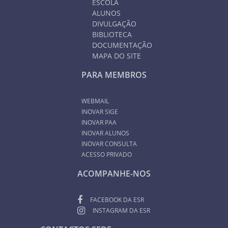
ESCOLA
ALUNOS
DIVULGAÇÃO
BIBLIOTECA
DOCUMENTAÇÃO
MAPA DO SITE
PARA MEMBROS
WEBMAIL
INOVAR SIGE
INOVAR PAA
INOVAR ALUNOS
INOVAR CONSULTA
ACESSO PRIVADO
ACOMPANHE-NOS
FACEBOOK DA ESR
INSTAGRAM DA ESR