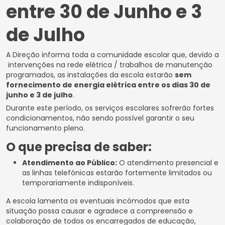
entre 30 de Junho e 3
de Julho
A Direção informa toda a comunidade escolar que, devido a
intervenções na rede elétrica / trabalhos de manutenção
programados, as instalações da escola estarão
sem
fornecimento de energia elétrica entre os dias 30 de
junho e 3 de julho
.
Durante este período, os serviços escolares sofrerão fortes
condicionamentos, não sendo possível garantir o seu
funcionamento pleno.
O que precisa de saber:
Atendimento ao Público:
O atendimento presencial e
as linhas telefónicas estarão fortemente limitados ou
temporariamente indisponíveis.
A escola lamenta os eventuais incómodos que esta
situação possa causar e agradece a compreensão e
colaboração de todos os encarregados de educação,