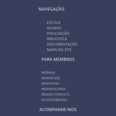
NAVEGAÇÃO
ESCOLA
ALUNOS
DIVULGAÇÃO
BIBLIOTECA
DOCUMENTAÇÃO
MAPA DO SITE
PARA MEMBROS
WEBMAIL
INOVAR SIGE
INOVAR PAA
INOVAR ALUNOS
INOVAR CONSULTA
ACESSO PRIVADO
ACOMPANHE-NOS