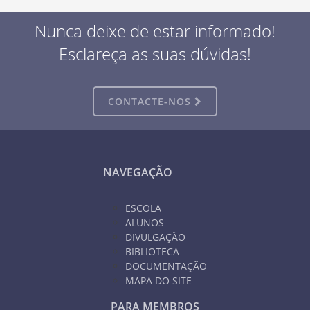
Nunca deixe de estar informado!
Esclareça as suas dúvidas!
CONTACTE-NOS
NAVEGAÇÃO
ESCOLA
ALUNOS
DIVULGAÇÃO
BIBLIOTECA
DOCUMENTAÇÃO
MAPA DO SITE
PARA MEMBROS