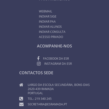
WEBMAIL
INOVAR SIGE
INOVAR PAA
INOVAR ALUNOS
INOVAR CONSULTA
ACESSO PRIVADO
ACOMPANHE-NOS
FACEBOOK DA ESR
INSTAGRAM DA ESR
CONTACTOS SEDE
LARGO DA ESCOLA SECUNDÁRIA, BONS-DIAS
2620-439 RAMADA
PORTUGAL
TEL.: 219 340 245
SECRETARIA@ESRAMADA.PT