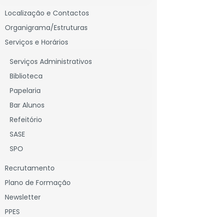
Localização e Contactos
Organigrama/Estruturas
Serviços e Horários
Serviços Administrativos
Biblioteca
Papelaria
Bar Alunos
Refeitório
SASE
SPO
Recrutamento
Plano de Formação
Newsletter
PPES