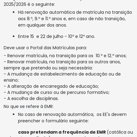
2025/2026 é o seguinte:
Há renovação automática de matrícula na transição
aos 8.º, 9.º e 11.º anos e, em caso de não transição,
em qualquer dos anos.
Entre 15 e 22 de julho - 10º e 12º ano.
Deve usar o Portal das Matrículas para:
- Renovar matrícula, na transição para os 10.º e 12.º anos;
- Renovar matrícula, na transição para os outros anos,
sempre que pretenda ou seja necessária:
- A mudança de estabelecimento de educação ou de
ensino;
- A alteração de encarregado de educação;
- A mudança de curso ou de percurso formativo;
- A escolha de disciplinas.
No que se refere à EMR:
No caso de renovação automática, os EE's devem
preencher o formulário seguinte:
caso pretendam a frequência de EMR
(católica ou