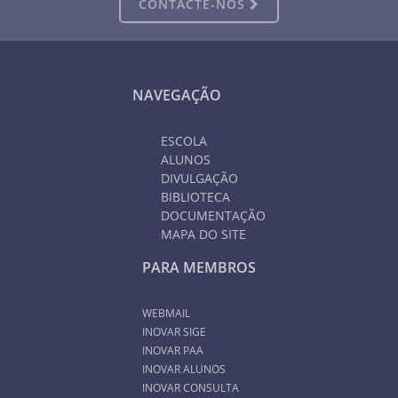
CONTACTE-NOS
NAVEGAÇÃO
ESCOLA
ALUNOS
DIVULGAÇÃO
BIBLIOTECA
DOCUMENTAÇÃO
MAPA DO SITE
PARA MEMBROS
WEBMAIL
INOVAR SIGE
INOVAR PAA
INOVAR ALUNOS
INOVAR CONSULTA