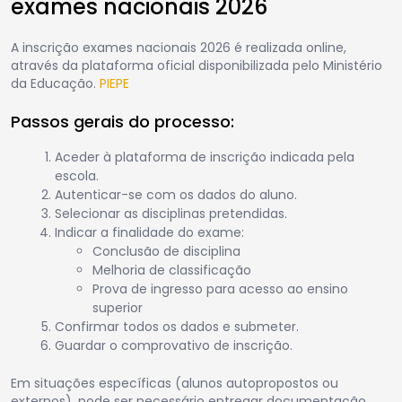
exames nacionais 2026
A inscrição exames nacionais 2026 é realizada online,
através da plataforma oficial disponibilizada pelo Ministério
da Educação.
PIEPE
Passos gerais do processo:
Aceder à plataforma de inscrição indicada pela
escola.
Autenticar-se com os dados do aluno.
Selecionar as disciplinas pretendidas.
Indicar a finalidade do exame:
Conclusão de disciplina
Melhoria de classificação
Prova de ingresso para acesso ao ensino
superior
Confirmar todos os dados e submeter.
Guardar o comprovativo de inscrição.
Em situações específicas (alunos autopropostos ou
externos), pode ser necessário entregar documentação