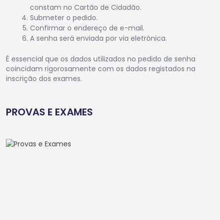
constam no Cartão de Cidadão.
Submeter o pedido.
Confirmar o endereço de e-mail.
A senha será enviada por via eletrónica.
É essencial que os dados utilizados no pedido de senha
coincidam rigorosamente com os dados registados na
inscrição dos exames.
PROVAS E EXAMES