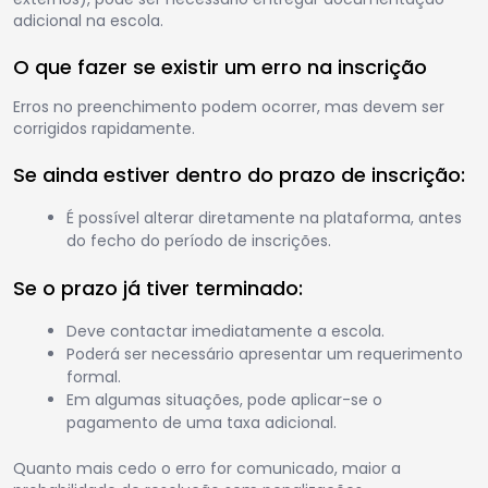
adicional na escola.
O que fazer se existir um erro na inscrição
Erros no preenchimento podem ocorrer, mas devem ser
corrigidos rapidamente.
Se ainda estiver dentro do prazo de inscrição:
É possível alterar diretamente na plataforma, antes
do fecho do período de inscrições.
Se o prazo já tiver terminado:
Deve contactar imediatamente a escola.
Poderá ser necessário apresentar um requerimento
formal.
Em algumas situações, pode aplicar-se o
pagamento de uma taxa adicional.
Quanto mais cedo o erro for comunicado, maior a