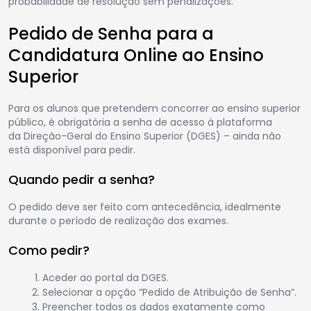
probabilidade de resolução sem penalizações.
Pedido de Senha para a
Candidatura Online ao Ensino
Superior
Para os alunos que pretendem concorrer ao ensino superior
público, é obrigatória a senha de acesso à plataforma
da Direção-Geral do Ensino Superior (DGES) – ainda não
está disponível para pedir.
Quando pedir a senha?
O pedido deve ser feito com antecedência, idealmente
durante o período de realização dos exames.
Como pedir?
Aceder ao portal da DGES.
Selecionar a opção “Pedido de Atribuição de Senha”.
Preencher todos os dados exatamente como