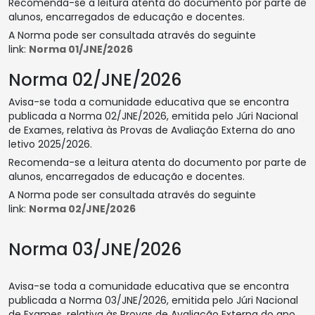
Recomenda-se a leitura atenta do documento por parte de
alunos, encarregados de educação e docentes.
A Norma pode ser consultada através do seguinte
link:
Norma 01/JNE/2026
Norma 02/JNE/2026
Avisa-se toda a comunidade educativa que se encontra
publicada a Norma 02/JNE/2026, emitida pelo Júri Nacional
de Exames, relativa às Provas de Avaliação Externa do ano
letivo 2025/2026.
Recomenda-se a leitura atenta do documento por parte de
alunos, encarregados de educação e docentes.
A Norma pode ser consultada através do seguinte
link:
Norma 02/JNE/2026
Norma 03/JNE/2026
Avisa-se toda a comunidade educativa que se encontra
publicada a Norma 03/JNE/2026, emitida pelo Júri Nacional
de Exames, relativa às Provas de Avaliação Externa do ano