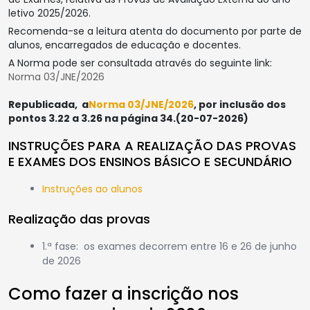
letivo 2025/2026.
Recomenda-se a leitura atenta do documento por parte de
alunos, encarregados de educação e docentes.
A Norma pode ser consultada através do seguinte link:
Norma 03/JNE/2026
Republicada, a
Norma 03/JNE/2026
, por inclusão dos
pontos 3.22 a 3.26 na página 34.(20-07-2026)
INSTRUÇÕES PARA A REALIZAÇÃO DAS PROVAS
E EXAMES DOS ENSINOS BÁSICO E SECUNDÁRIO
Instruções ao alunos
Realização das provas
1.ª fase: os exames decorrem entre 16 e 26 de junho
de 2026
Como fazer a inscrição nos