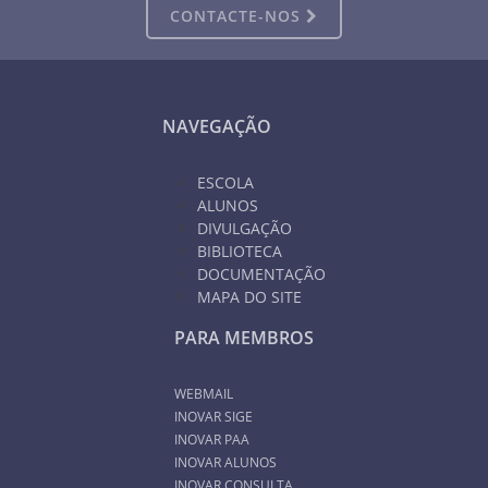
CONTACTE-NOS
NAVEGAÇÃO
ESCOLA
ALUNOS
DIVULGAÇÃO
BIBLIOTECA
DOCUMENTAÇÃO
MAPA DO SITE
PARA MEMBROS
WEBMAIL
INOVAR SIGE
INOVAR PAA
INOVAR ALUNOS
INOVAR CONSULTA