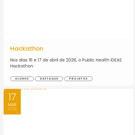
Hackathon
Nos dias 16 e 17 de abril de 2026, o Public Health IDEAS
Hackathon
ALUNOS
DESTAQUE
PROJETOS
17
MAR
2026