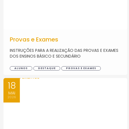
Provas e Exames
INSTRUÇÕES PARA A REALIZAÇÃO DAS PROVAS E EXAMES
DOS ENSINOS BÁSICO E SECUNDÁRIO
ALUNOS
DESTAQUE
PROVAS E EXAMES
18
MAI
2026