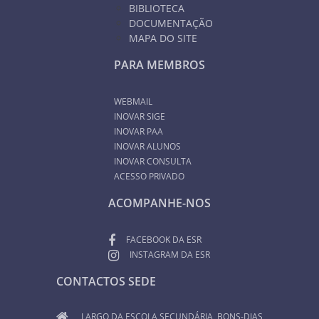
BIBLIOTECA
DOCUMENTAÇÃO
MAPA DO SITE
PARA MEMBROS
WEBMAIL
INOVAR SIGE
INOVAR PAA
INOVAR ALUNOS
INOVAR CONSULTA
ACESSO PRIVADO
ACOMPANHE-NOS
FACEBOOK DA ESR
INSTAGRAM DA ESR
CONTACTOS SEDE
LARGO DA ESCOLA SECUNDÁRIA, BONS-DIAS