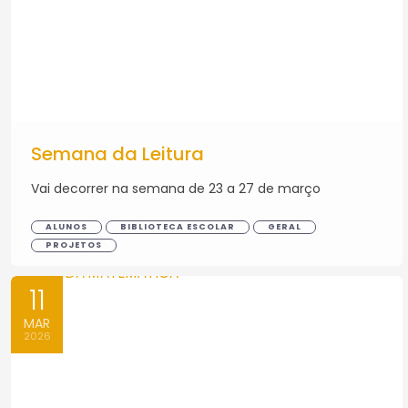
Semana da Leitura
Vai decorrer na semana de 23 a 27 de março
ALUNOS
BIBLIOTECA ESCOLAR
GERAL
PROJETOS
11
MAR
2026