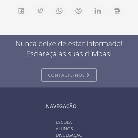
Nunca deixe de estar informado!
Esclareça as suas dúvidas!
CONTACTE-NOS
NAVEGAÇÃO
ESCOLA
ALUNOS
DIVULGAÇÃO