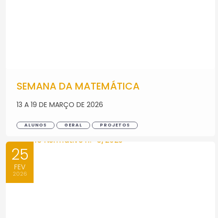
SEMANA DA MATEMÁTICA
13 A 19 DE MARÇO DE 2026
ALUNOS
GERAL
PROJETOS
25
FEV
2026