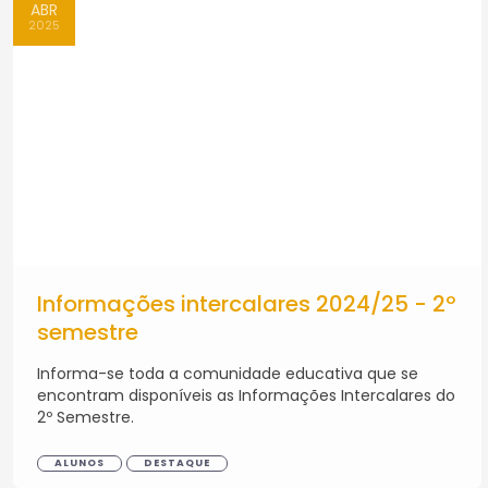
ABR
2025
Informações intercalares 2024/25 - 2º
semestre
Informa-se toda a comunidade educativa que se
encontram disponíveis as Informações Intercalares do
2º Semestre.
ALUNOS
DESTAQUE