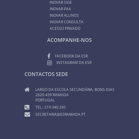
INOVAR SIGE
INOVAR PAA
INOVAR ALUNOS
INOVAR CONSULTA
ACESSO PRIVADO
ACOMPANHE-NOS
FACEBOOK DA ESR
INSTAGRAM DA ESR
CONTACTOS SEDE
LARGO DA ESCOLA SECUNDÁRIA, BONS-DIAS
2620-439 RAMADA
PORTUGAL
TEL.: 219 340 245
SECRETARIA@ESRAMADA.PT