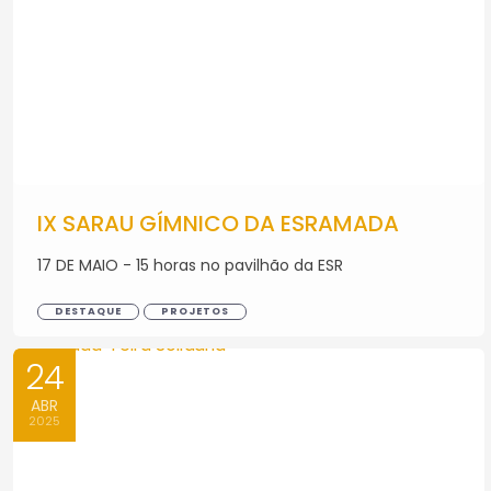
IX SARAU GÍMNICO DA ESRAMADA
17 DE MAIO - 15 horas no pavilhão da ESR
DESTAQUE
PROJETOS
24
ABR
2025