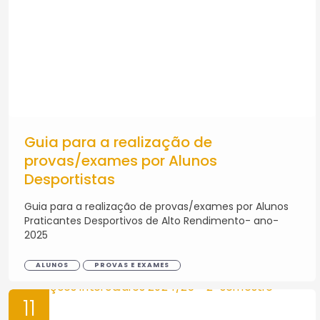
Guia para a realização de
provas/exames por Alunos
Desportistas
Guia para a realização de provas/exames por Alunos
Praticantes Desportivos de Alto Rendimento- ano-
2025
ALUNOS
PROVAS E EXAMES
11