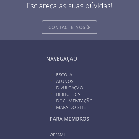
Esclareça as suas dúvidas!
CONTACTE-NOS
NAVEGAÇÃO
ESCOLA
ALUNOS
DIVULGAÇÃO
BIBLIOTECA
DOCUMENTAÇÃO
MAPA DO SITE
PARA MEMBROS
WEBMAIL