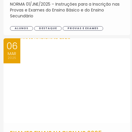
NORMA 01/JNE/2025 – Instruções para a Inscrição nas
Provas e Exames do Ensino Básico e do Ensino
Secundário
ALUNOS
DESTAQUE
PROVAS E EXAMES
06
MAR
2025