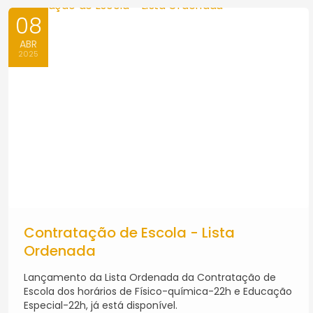
08
ABR
2025
Contratação de Escola - Lista
Ordenada
Lançamento da Lista Ordenada da Contratação de
Escola dos horários de Físico-química-22h e Educação
Especial-22h, já está disponível.