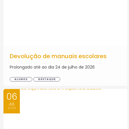
Devolução de manuais escolares
Prolongado até ao dia 24 de julho de 2026
ALUNOS
DESTAQUE
06
JUL
2026