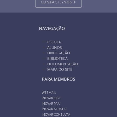
CONTACTE-NOS
NAVEGAÇÃO
ESCOLA
ALUNOS
DIVULGAÇÃO
BIBLIOTECA
DOCUMENTAÇÃO
MAPA DO SITE
PARA MEMBROS
WEBMAIL
INOVAR SIGE
INOVAR PAA
INOVAR ALUNOS
INOVAR CONSULTA