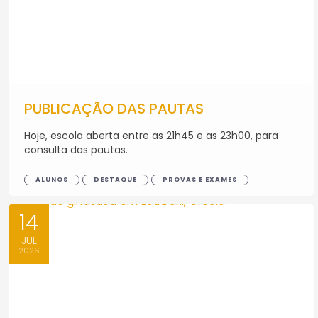
PUBLICAÇÃO DAS PAUTAS
Hoje, escola aberta entre as 21h45 e as 23h00, para
consulta das pautas.
ALUNOS
DESTAQUE
PROVAS E EXAMES
14
JUL
2026