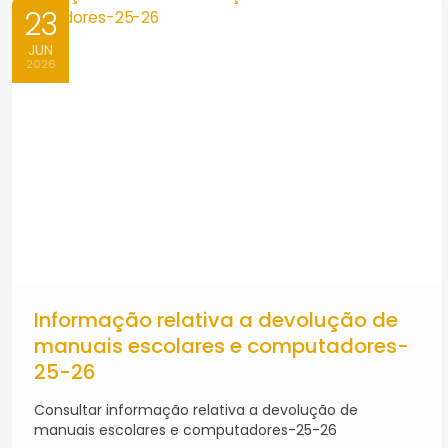
23
JUN
2026
Informação relativa a devolução de
manuais escolares e computadores-
25-26
Consultar informação relativa a devolução de
manuais escolares e computadores-25-26