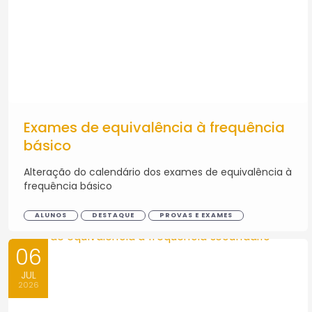
Exames de equivalência à frequência
básico
Alteração do calendário dos exames de equivalência à
frequência básico
ALUNOS
DESTAQUE
PROVAS E EXAMES
06
JUL
2026