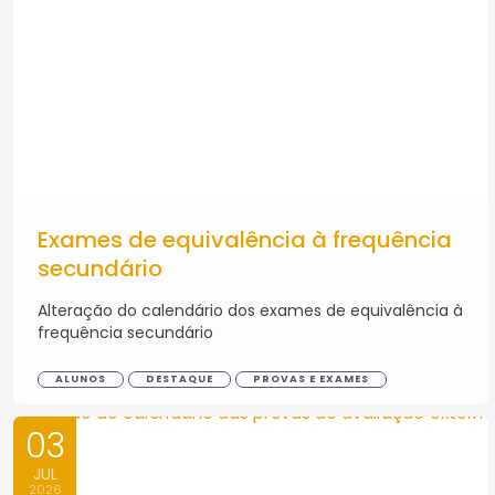
Exames de equivalência à frequência
secundário
Alteração do calendário dos exames de equivalência à
frequência secundário
ALUNOS
DESTAQUE
PROVAS E EXAMES
03
JUL
2026