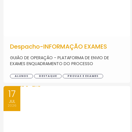
Despacho-INFORMAÇÃO EXAMES
GUIÃO DE OPERAÇÃO - PLATAFORMA DE ENVIO DE
EXAMES ENQUADRAMENTO DO PROCESSO
ALUNOS
DESTAQUE
PROVAS E EXAMES
17
JUL
2026