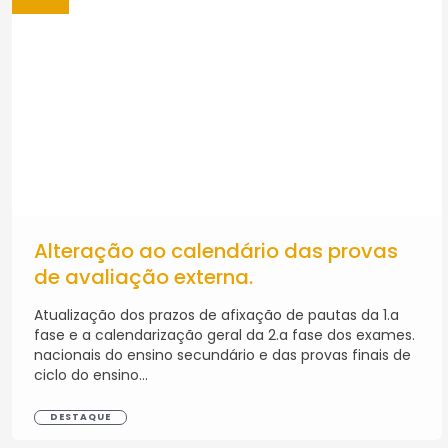
Alteração ao calendário das provas
de avaliação externa.
Atualização dos prazos de afixação de pautas da 1.a
fase e a calendarização geral da 2.a fase dos exames.
nacionais do ensino secundário e das provas finais de
ciclo do ensino...
DESTAQUE