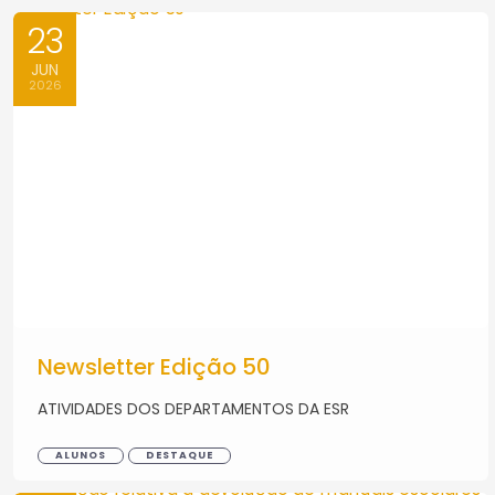
23
JUN
2026
Newsletter Edição 50
ATIVIDADES DOS DEPARTAMENTOS DA ESR
ALUNOS
DESTAQUE